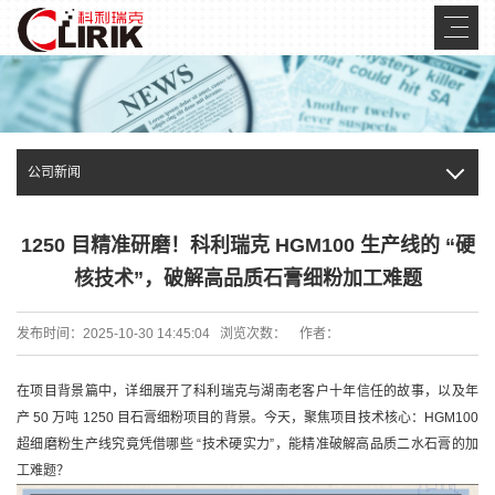
公司新闻
1250 目精准研磨！科利瑞克 HGM100 生产线的 “硬
核技术”，破解高品质石膏细粉加工难题
发布时间：2025-10-30 14:45:04 浏览次数：
作者：
在项目背景篇中，详细展开了科利瑞克与湖南老客户十年信任的故事，以及年
产 50 万吨 1250 目石膏细粉项目的背景。今天，聚焦项目技术核心：HGM100
超细磨粉生产线究竟凭借哪些 “技术硬实力”，能精准破解高品质二水石膏的加
工难题？