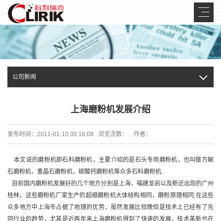
公司新闻
上海磨粉机发展介绍
发布时间：2011-01-10 00:16:08 浏览次数：
作者：
本文说的磨粉机即石料磨粉机，主要介绍的是石头专用磨粉机，也叫做方解
石磨粉机，重晶石磨粉机，碳酸钙磨粉机等众多石料磨粉机.
目前国内磨粉机发展好的几个地方分别是上海，福建龙岩以及新近出现的广州
桂林，这些磨粉机厂家生产的超细磨粉机大体结构相同，磨粉原理相同,在这些
众多地方中上海市占据了地理的优势，虽然发展比较晚但是技术上已经有了先
同行业的趋势，尤其是近两年来上海磨粉机得到了快速的发展，技术革新也在