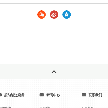
振动输送设备
新闻中心
联系我们