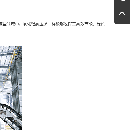
这些领域中，氧化铝高压磨同样能够发挥其高效节能、绿色