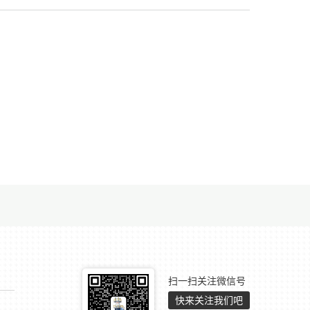
扫一扫关注微信号
快来关注我们吧