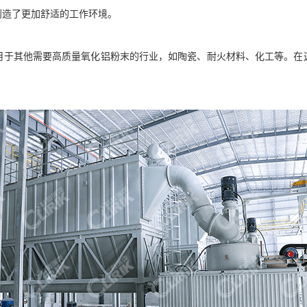
创造了更加舒适的工作环境。
用于其他需要高质量氧化铝粉末的行业，如陶瓷、耐火材料、化工等。在