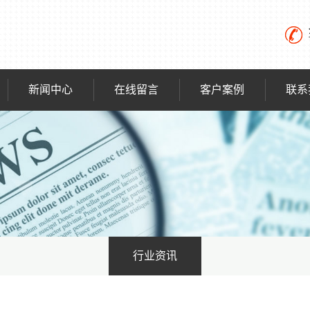
新闻中心
在线留言
客户案例
联系
行业资讯