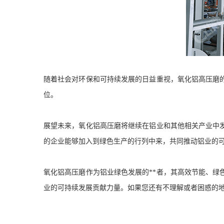
随着社会对环保和可持续发展的日益重视，氧化铝高压磨
位。
展望未来，氧化铝高压磨将继续在铝业和其他相关产业中
的企业能够加入到绿色生产的行列中来，共同推动铝业的
氧化铝高压磨作为铝业绿色发展的**者，其高效节能、
业的可持续发展贡献力量。如果您还有不理解或者困惑的