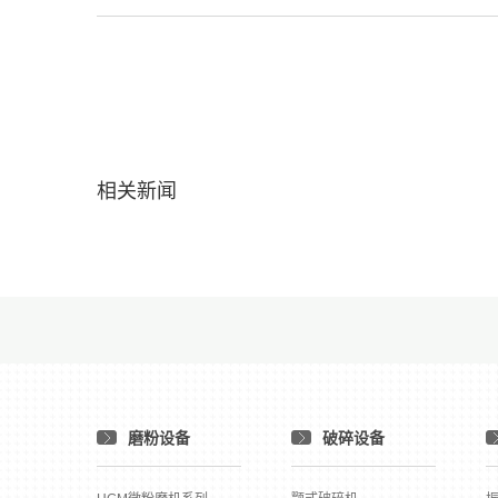
相关新闻
磨粉设备
破碎设备