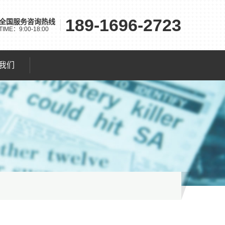
189-1696-2723
全国服务
咨询热线
TIME：9:00-18:00
我们