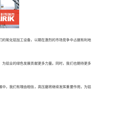
们的氧化铝加工设备，以期在激烈的市场竞争中占据有利地
，为铝业的绿色发展贡献更多力量。同时，我们也期待更多
展中，我们有理由相信，高压磨将继续发挥重要作用，为铝