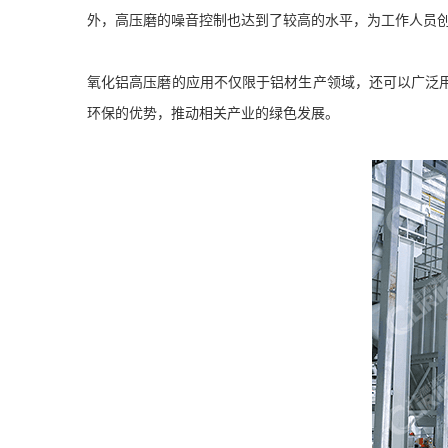
外，高压磨的噪音控制也达到了较高的水平，为工作人员
氧化铝高压磨的应用不仅限于铝材生产领域，还可以广泛
环保的优势，推动相关产业的绿色发展。