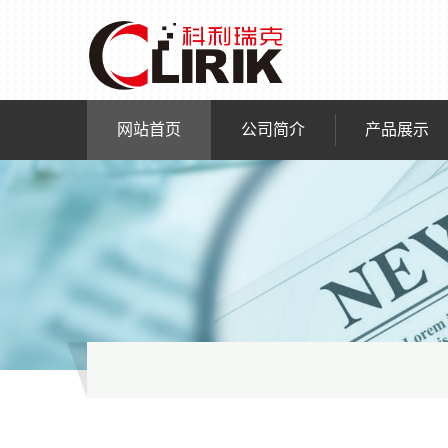
网站首页
公司简介
产品展示