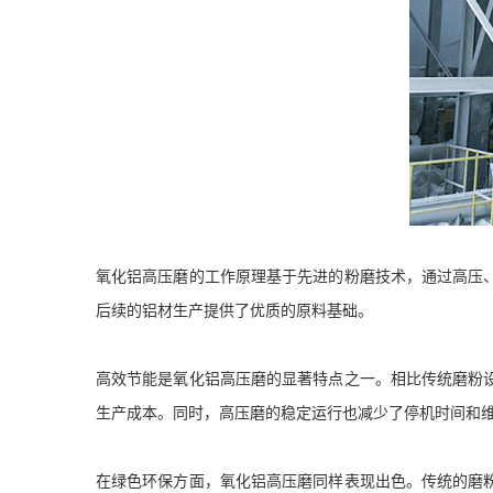
氧化铝高压磨的工作原理基于先进的粉磨技术，通过高压
后续的铝材生产提供了优质的原料基础。
高效节能是氧化铝高压磨的显著特点之一。相比传统磨粉
生产成本。同时，高压磨的稳定运行也减少了停机时间和
在绿色环保方面，氧化铝高压磨同样表现出色。传统的磨