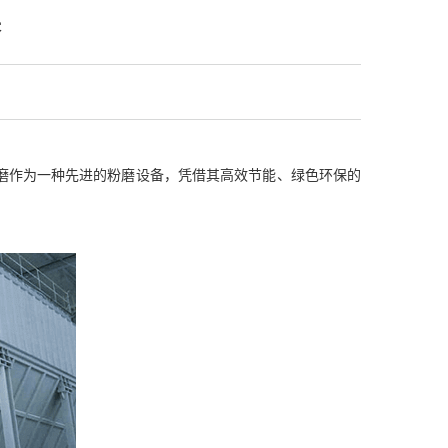
展
磨作为一种先进的粉磨设备，凭借其高效节能、绿色环保的