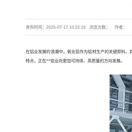
发布时间：2025-07-17 10:22:16 浏览次数：
作者：
在铝业发展的浪潮中，氧化铝作为铝材生产的关键原料，
特点，正在**铝业向更加可持续、高质量的方向发展。