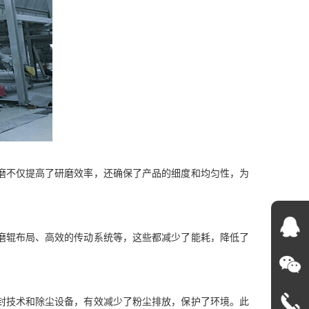
磨不仅提高了研磨效率，还确保了产品的细度和均匀性，为
磨辊布局、高效的传动系统等，这些都减少了能耗，降低了
封技术和除尘设备，有效减少了粉尘排放，保护了环境。此