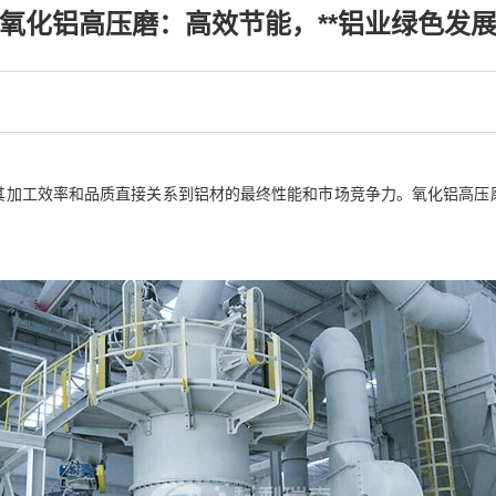
氧化铝高压磨：高效节能，**铝业绿色发
其加工效率和品质直接关系到铝材的最终性能和市场竞争力。氧化铝高压