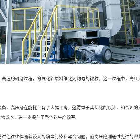
、高速的研磨过程，将氧化铝原料细化为均匀的微粒。这一过程中，高压
设备，高压磨在能耗上有了大幅下降。这得益于其优化的设计，如合理的
维修成本，进一步提升了整体的生产效率。
粉过程往往伴随着较大的粉尘污染和噪音问题，而高压磨则通过先进的密