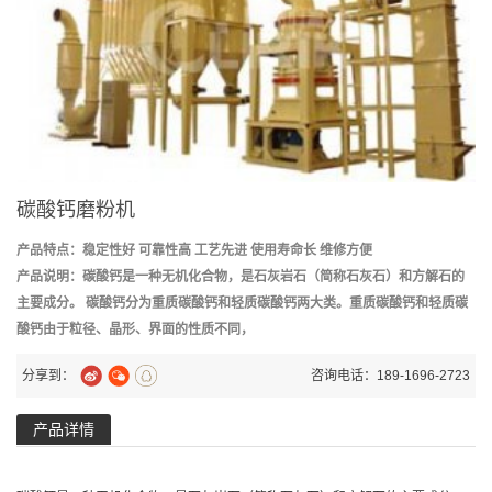
碳酸钙磨粉机
产品特点：稳定性好 可靠性高 工艺先进 使用寿命长 维修方便
产品说明：碳酸钙是一种无机化合物，是石灰岩石（简称石灰石）和方解石的
主要成分。 碳酸钙分为重质碳酸钙和轻质碳酸钙两大类。重质碳酸钙和轻质碳
酸钙由于粒径、晶形、界面的性质不同，
分享到：
咨询电话：189-1696-2723
产品详情